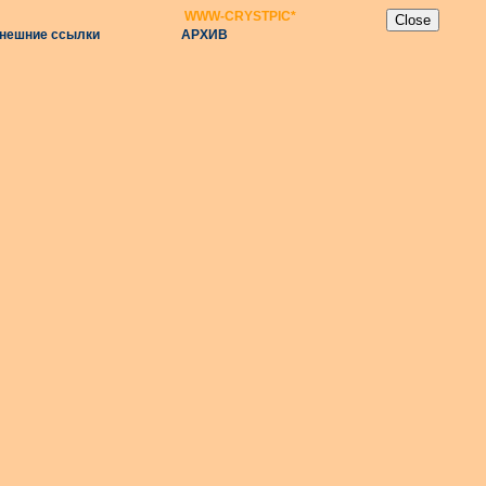
WWW-CRYSTPIC
*
нешние ссылки
АРХИВ