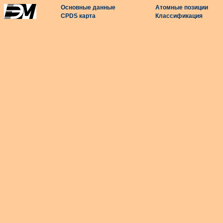
Основные данные
Атомные позиции
CPDS карта
Классификация