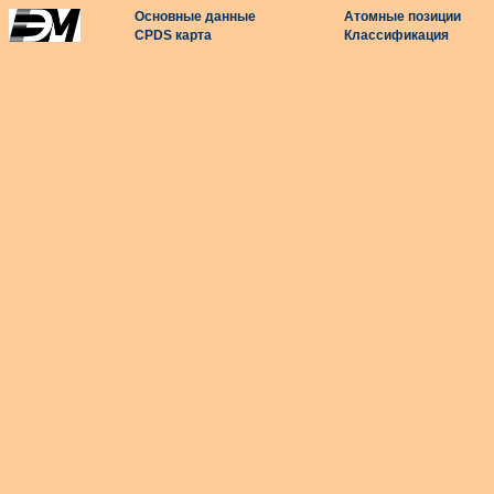
Основные данные
Атомные позиции
CPDS карта
Классификация