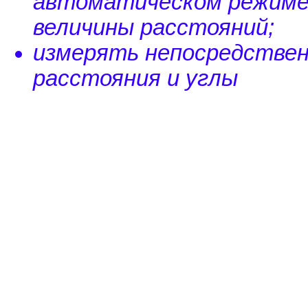
автоматическом режиме 
величины расстояний;
измерять непосредстве
расстояния и углы